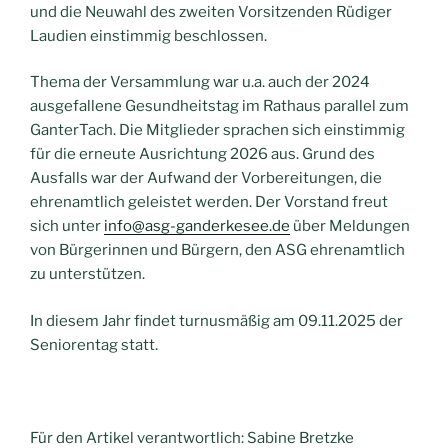
und die Neuwahl des zweiten Vorsitzenden Rüdiger
Laudien einstimmig beschlossen.
Thema der Versammlung war u.a. auch der 2024
ausgefallene Gesundheitstag im Rathaus parallel zum
GanterTach. Die Mitglieder sprachen sich einstimmig
für die erneute Ausrichtung 2026 aus. Grund des
Ausfalls war der Aufwand der Vorbereitungen, die
ehrenamtlich geleistet werden. Der Vorstand freut
sich unter
info@asg-ganderkesee.de
über Meldungen
von Bürgerinnen und Bürgern, den ASG ehrenamtlich
zu unterstützen.
In diesem Jahr findet turnusmäßig am 09.11.2025 der
Seniorentag statt.
Für den Artikel verantwortlich: Sabine Bretzke