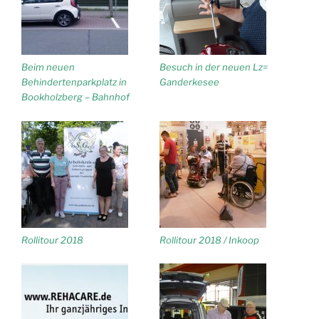
Beim neuen
Besuch in der neuen Lz=
Behindertenparkplatz in
Ganderkesee
Bookholzberg – Bahnhof
Rollitour 2018
Rollitour 2018 / Inkoop