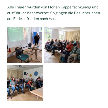
Alle Fragen wurden von Florian Kappe fachkundig und
ausführlich beantwortet. So gingen die Besucherinnen
am Ende zufrieden nach Hause.