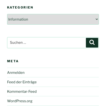
KATEGORIEN
Kategorien
Suche
Suche
nach:
META
Anmelden
Feed der Einträge
Kommentar-Feed
WordPress.org