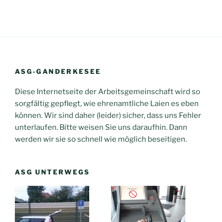
ASG-GANDERKESEE
Diese Internetseite der Arbeitsgemeinschaft wird so
sorgfältig gepflegt, wie ehrenamtliche Laien es eben
können. Wir sind daher (leider) sicher, dass uns Fehler
unterlaufen. Bitte weisen Sie uns daraufhin. Dann
werden wir sie so schnell wie möglich beseitigen.
ASG UNTERWEGS