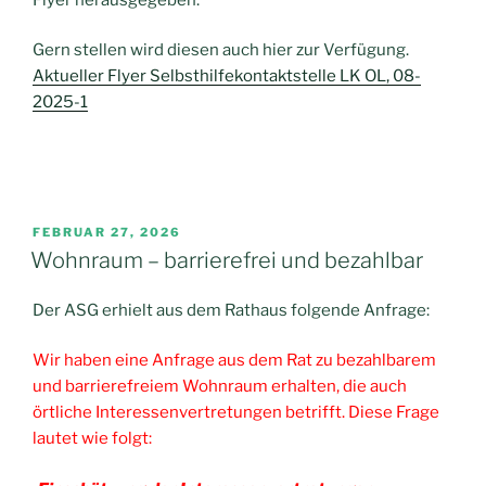
Gern stellen wird diesen auch hier zur Verfügung.
Aktueller Flyer Selbsthilfekontaktstelle LK OL, 08-
2025-1
VERÖFFENTLICHT
FEBRUAR 27, 2026
AM
Wohnraum – barrierefrei und bezahlbar
Der ASG erhielt aus dem Rathaus folgende Anfrage:
Wir haben eine Anfrage aus dem Rat zu bezahlbarem
und barrierefreiem Wohnraum erhalten, die auch
örtliche Interessenvertretungen betrifft. Diese Frage
lautet wie folgt: