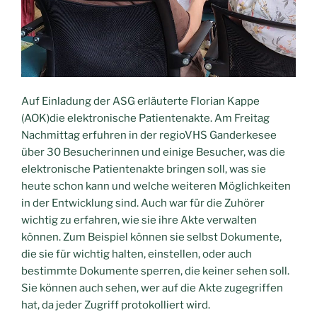
Auf Einladung der ASG erläuterte Florian Kappe
(AOK)die elektronische Patientenakte. Am Freitag
Nachmittag erfuhren in der regioVHS Ganderkesee
über 30 Besucherinnen und einige Besucher, was die
elektronische Patientenakte bringen soll, was sie
heute schon kann und welche weiteren Möglichkeiten
in der Entwicklung sind. Auch war für die Zuhörer
wichtig zu erfahren, wie sie ihre Akte verwalten
können. Zum Beispiel können sie selbst Dokumente,
die sie für wichtig halten, einstellen, oder auch
bestimmte Dokumente sperren, die keiner sehen soll.
Sie können auch sehen, wer auf die Akte zugegriffen
hat, da jeder Zugriff protokolliert wird.