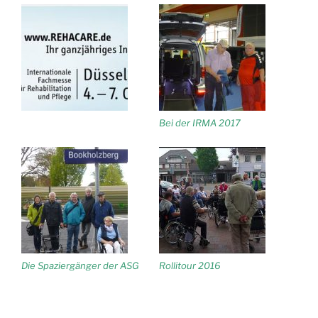
Bei der IRMA 2017
Die Spaziergänger der ASG
Rollitour 2016