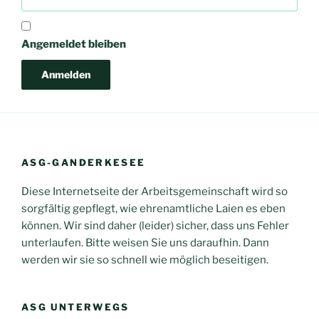
Angemeldet bleiben
ASG-GANDERKESEE
Diese Internetseite der Arbeitsgemeinschaft wird so
sorgfältig gepflegt, wie ehrenamtliche Laien es eben
können. Wir sind daher (leider) sicher, dass uns Fehler
unterlaufen. Bitte weisen Sie uns daraufhin. Dann
werden wir sie so schnell wie möglich beseitigen.
ASG UNTERWEGS