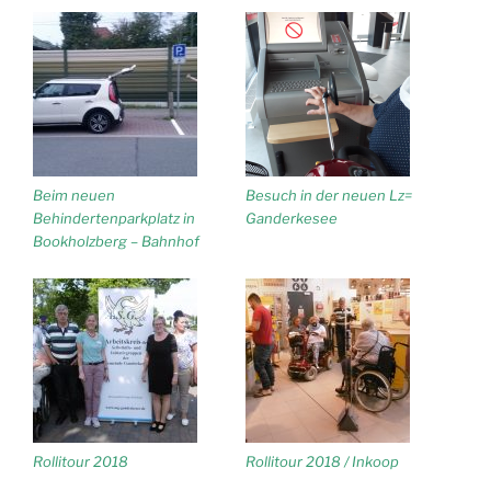
Beim neuen
Besuch in der neuen Lz=
Behindertenparkplatz in
Ganderkesee
Bookholzberg – Bahnhof
Rollitour 2018
Rollitour 2018 / Inkoop