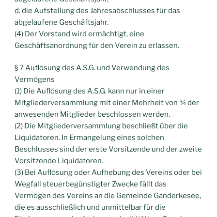
d. die Aufstellung des Jahresabschlusses für das
abgelaufene Geschäftsjahr.
(4) Der Vorstand wird ermächtigt, eine
Geschäftsanordnung für den Verein zu erlassen.
§ 7 Auflösung des A.S.G. und Verwendung des
Vermögens
(1) Die Auflösung des A.S.G. kann nur in einer
Mitgliederversammlung mit einer Mehrheit von ¾ der
anwesenden Mitglieder beschlossen werden.
(2) Die Mitgliederversammlung beschließt über die
Liquidatoren. In Ermangelung eines solchen
Beschlusses sind der erste Vorsitzende und der zweite
Vorsitzende Liquidatoren.
(3) Bei Auflösung oder Aufhebung des Vereins oder bei
Wegfall steuerbegünstigter Zwecke fällt das
Vermögen des Vereins an die Gemeinde Ganderkesee,
die es ausschließlich und unmittelbar für die