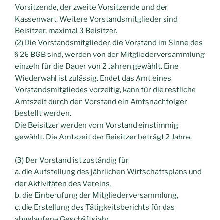
Vorsitzende, der zweite Vorsitzende und der
Kassenwart. Weitere Vorstandsmitglieder sind
Beisitzer, maximal 3 Beisitzer.
(2) Die Vorstandsmitglieder, die Vorstand im Sinne des
§ 26 BGB sind, werden von der Mitgliederversammlung
einzeln für die Dauer von 2 Jahren gewählt. Eine
Wiederwahl ist zulässig. Endet das Amt eines
Vorstandsmitgliedes vorzeitig, kann für die restliche
Amtszeit durch den Vorstand ein Amtsnachfolger
bestellt werden.
Die Beisitzer werden vom Vorstand einstimmig
gewählt. Die Amtszeit der Beisitzer beträgt 2 Jahre.
(3) Der Vorstand ist zuständig für
a. die Aufstellung des jährlichen Wirtschaftsplans und
der Aktivitäten des Vereins,
b. die Einberufung der Mitgliederversammlung,
c. die Erstellung des Tätigkeitsberichts für das
abgelaufene Geschäftsjahr,