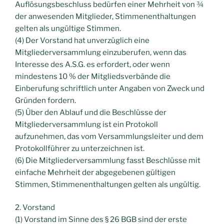
Auflösungsbeschluss bedürfen einer Mehrheit von ¾
der anwesenden Mitglieder, Stimmenenthaltungen
gelten als ungültige Stimmen.
(4) Der Vorstand hat unverzüglich eine
Mitgliederversammlung einzuberufen, wenn das
Interesse des A.S.G. es erfordert, oder wenn
mindestens 10 % der Mitgliedsverbände die
Einberufung schriftlich unter Angaben von Zweck und
Gründen fordern.
(5) Über den Ablauf und die Beschlüsse der
Mitgliederversammlung ist ein Protokoll
aufzunehmen, das vom Versammlungsleiter und dem
Protokollführer zu unterzeichnen ist.
(6) Die Mitgliederversammlung fasst Beschlüsse mit
einfache Mehrheit der abgegebenen gültigen
Stimmen, Stimmenenthaltungen gelten als ungültig.
2. Vorstand
(1) Vorstand im Sinne des § 26 BGB sind der erste