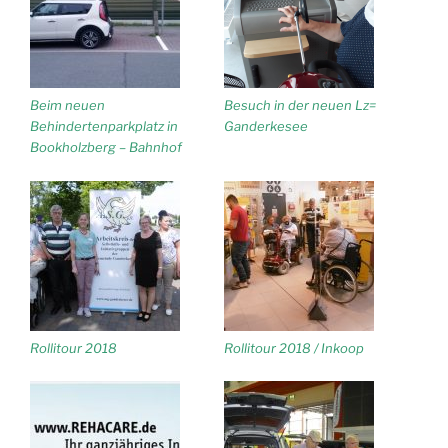
Beim neuen
Besuch in der neuen Lz=
Behindertenparkplatz in
Ganderkesee
Bookholzberg – Bahnhof
Rollitour 2018
Rollitour 2018 / Inkoop