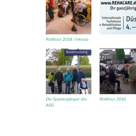
Rollitour 2018 / Inkoop
Die Spaziergänger der
Rollitour 2016
ASG