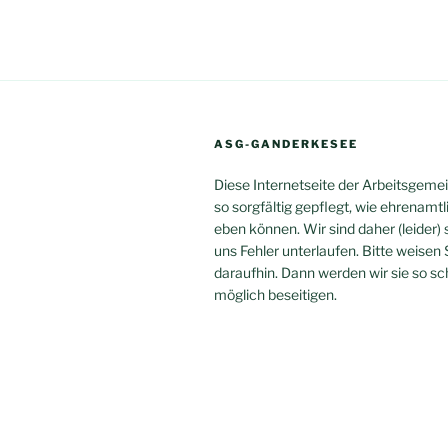
ASG-GANDERKESEE
Diese Internetseite der Arbeitsgeme
so sorgfältig gepflegt, wie ehrenamtl
eben können. Wir sind daher (leider) 
uns Fehler unterlaufen. Bitte weisen 
daraufhin. Dann werden wir sie so sc
möglich beseitigen.