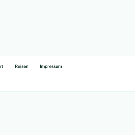
rt
Reisen
Impressum