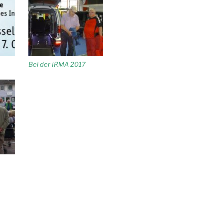
Bei der IRMA 2017