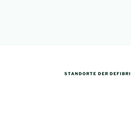
STANDORTE DER DEFIBR