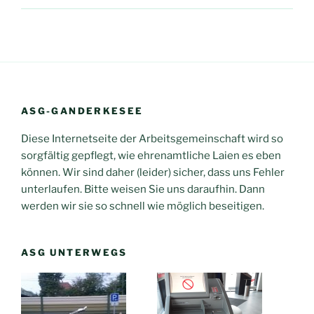
ASG-GANDERKESEE
Diese Internetseite der Arbeitsgemeinschaft wird so
sorgfältig gepflegt, wie ehrenamtliche Laien es eben
können. Wir sind daher (leider) sicher, dass uns Fehler
unterlaufen. Bitte weisen Sie uns daraufhin. Dann
werden wir sie so schnell wie möglich beseitigen.
ASG UNTERWEGS