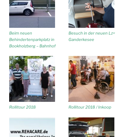
Beim neuen
Besuch in der neuen Lz=
Behindertenparkplatz in
Ganderkesee
Bookholzberg – Bahnhof
Rollitour 2018
Rollitour 2018 / Inkoop