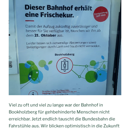
Viel zu oft und viel zu lange war der Bahnhof in
Bookholzberg für gehbehinderte Menschen nicht
erreichbar. Jetzt endlich tauscht die Bundesbahn die
Fahrstühle aus. Wir blicken optimistisch in die Zukunft