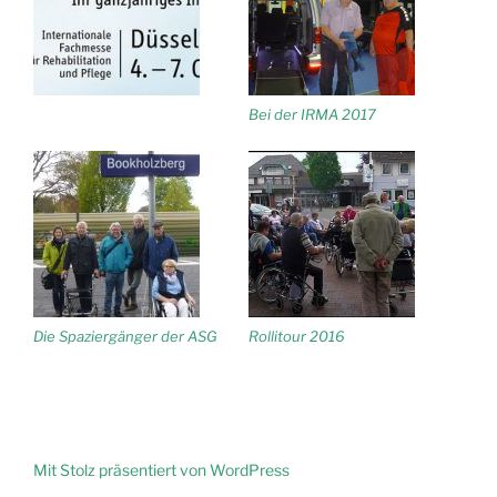
Bei der IRMA 2017
Die Spaziergänger der ASG
Rollitour 2016
Mit Stolz präsentiert von WordPress