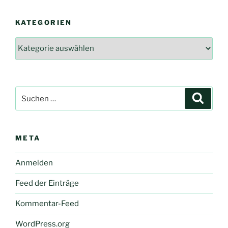
KATEGORIEN
Kategorien
Suche
Suche
nach:
META
Anmelden
Feed der Einträge
Kommentar-Feed
WordPress.org