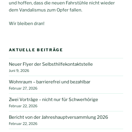
und hoffen, dass die neuen Fahrstühle nicht wieder
dem Vandalismus zum Opfer fallen.
Wir bleiben dran!
AKTUELLE BEITRÄGE
Neuer Flyer der Selbsthilfekontaktstelle
Juni 9, 2026
Wohnraum – barrierefrei und bezahlbar
Februar 27, 2026
Zwei Vorträge – nicht nur für Schwerhörige
Februar 22, 2026
Bericht von der Jahreshauptversammlung 2026
Februar 22, 2026