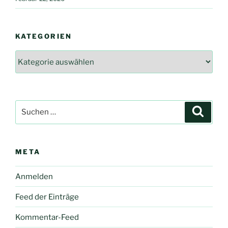
KATEGORIEN
Kategorien
Suche
Suche
nach:
META
Anmelden
Feed der Einträge
Kommentar-Feed