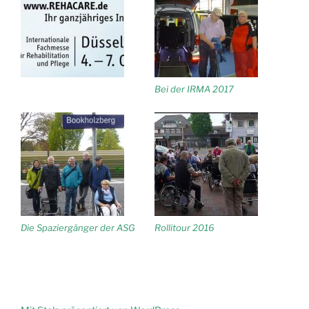
Bei der IRMA 2017
Die Spaziergänger der ASG
Rollitour 2016