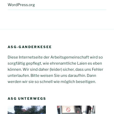
WordPress.org
ASG-GANDERKESEE
Diese Internetseite der Arbeitsgemeinschaft wird so
sorgfältig gepflegt, wie ehrenamtliche Laien es eben
können. Wir sind daher (leider) sicher, dass uns Fehler
unterlaufen. Bitte weisen Sie uns daraufhin. Dann
werden wir sie so schnell wie möglich beseitigen.
ASG UNTERWEGS