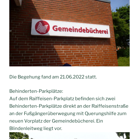
Die Begehung fand am 21.06.2022 statt.
Behinderten-Parkplätze:
Auf dem Raiffeisen-Parkplatz befinden sich zwei
Behinderten-Parkplätze direkt an der Raiffeisenstraße
an der Fußgängerüberwegung mit Querungshilfe zum
neuen Vorplatz der Gemeindebücherei. Ein
Blindenleitweg liegt vor.