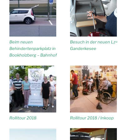
Beim neuen
Besuch in der neuen Lz=
Behindertenparkplatz in
Ganderkesee
Bookholzberg – Bahnhof
Rollitour 2018
Rollitour 2018 / Inkoop