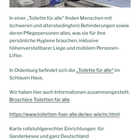
In einer „Toilette für alle“ finden Menschen mit
(schweren und altersbedingten) Behinderungen sowie
deren Pflegepersonen alles, was sie für ihre
persönliche Hygiene brauchen, inklusive
höhenverstellbarer Liege und mobilem Personen-
Lifter.
In Oldenburg befindet sich die
„Toilette für alle“
im
Schlauen Haus.
Wir haben hier auch Informationen zusammengestellt.
Broschüre Toiletten für alle
https://www.toiletten-fuer-alle.de/wo-wie/nc.html
Karte rollstuhlgerechter Einrichtungen für
Ganderkesee und ganz Deutschland