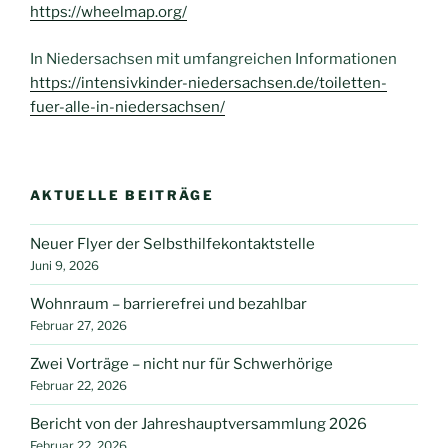
https://wheelmap.org/
In Niedersachsen mit umfangreichen Informationen
https://intensivkinder-niedersachsen.de/toiletten-
fuer-alle-in-niedersachsen/
AKTUELLE BEITRÄGE
Neuer Flyer der Selbsthilfekontaktstelle
Juni 9, 2026
Wohnraum – barrierefrei und bezahlbar
Februar 27, 2026
Zwei Vorträge – nicht nur für Schwerhörige
Februar 22, 2026
Bericht von der Jahreshauptversammlung 2026
Februar 22, 2026