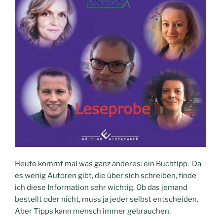
Heute kommt mal was ganz anderes: ein Buchtipp. Da
es wenig Autoren gibt, die über sich schreiben, finde
ich diese Information sehr wichtig. Ob das jemand
bestellt oder nicht, muss ja jeder selbst entscheiden.
Aber Tipps kann mensch immer gebrauchen.