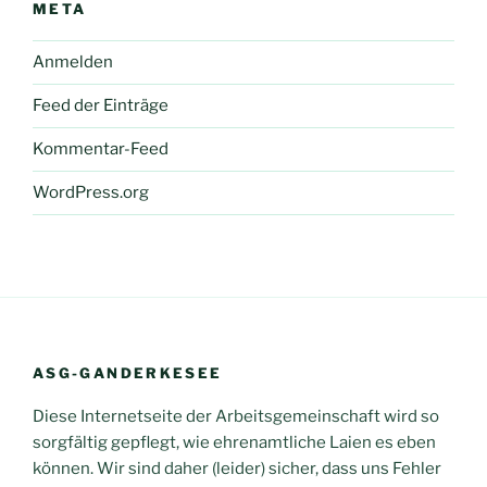
META
Anmelden
Feed der Einträge
Kommentar-Feed
WordPress.org
ASG-GANDERKESEE
Diese Internetseite der Arbeitsgemeinschaft wird so
sorgfältig gepflegt, wie ehrenamtliche Laien es eben
können. Wir sind daher (leider) sicher, dass uns Fehler