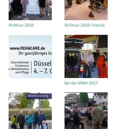
Rollitour 2018
Rollitour 2018 / Inkoop
Bei der IRMA 2017