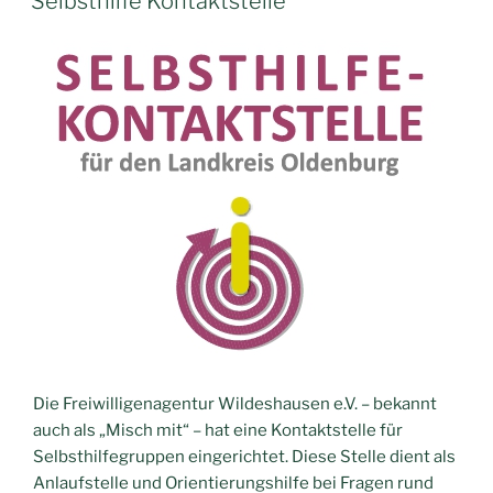
Selbsthilfe Kontaktstelle
Die Freiwilligenagentur Wildeshausen e.V. – bekannt
auch als „Misch mit“ – hat eine Kontaktstelle für
Selbsthilfegruppen eingerichtet. Diese Stelle dient als
Anlaufstelle und Orientierungshilfe bei Fragen rund