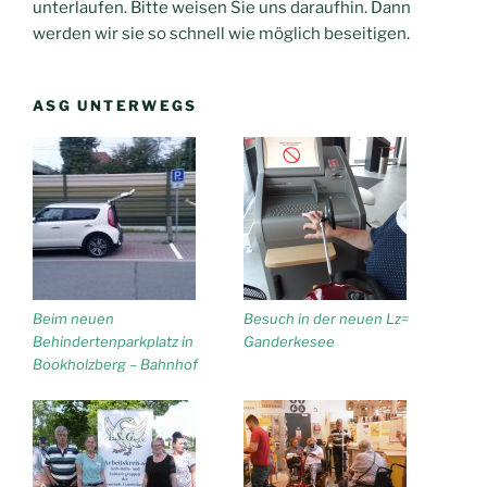
unterlaufen. Bitte weisen Sie uns daraufhin. Dann
werden wir sie so schnell wie möglich beseitigen.
ASG UNTERWEGS
Beim neuen
Besuch in der neuen Lz=
Behindertenparkplatz in
Ganderkesee
Bookholzberg – Bahnhof