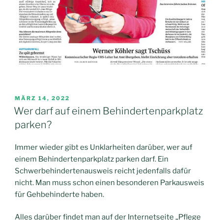
VERÖFFENTLICHT
MÄRZ 14, 2022
AM
Wer darf auf einem Behindertenparkplatz
parken?
Immer wieder gibt es Unklarheiten darüber, wer auf
einem Behindertenparkplatz parken darf. Ein
Schwerbehindertenausweis reicht jedenfalls dafür
nicht. Man muss schon einen besonderen Parkausweis
für Gehbehinderte haben.
Alles darüber findet man auf der Internetseite „Pflege