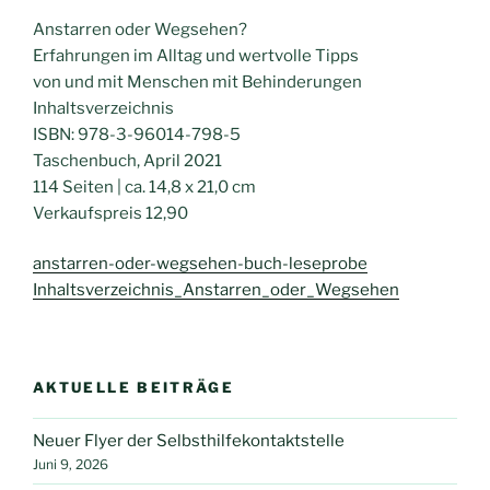
Anstarren oder Wegsehen?
Erfahrungen im Alltag und wertvolle Tipps
von und mit Menschen mit Behinderungen
Inhaltsverzeichnis
ISBN: 978-3-96014-798-5
Taschenbuch, April 2021
114 Seiten | ca. 14,8 x 21,0 cm
Verkaufspreis 12,90
anstarren-oder-wegsehen-buch-leseprobe
Inhaltsverzeichnis_Anstarren_oder_Wegsehen
AKTUELLE BEITRÄGE
Neuer Flyer der Selbsthilfekontaktstelle
Juni 9, 2026