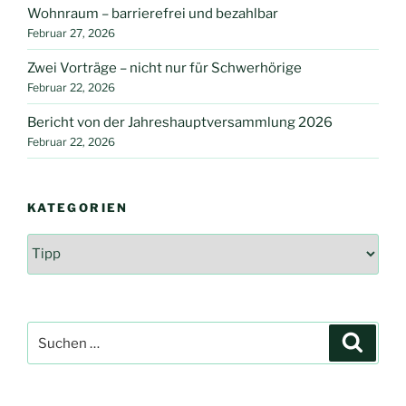
Wohnraum – barrierefrei und bezahlbar
Februar 27, 2026
Zwei Vorträge – nicht nur für Schwerhörige
Februar 22, 2026
Bericht von der Jahreshauptversammlung 2026
Februar 22, 2026
KATEGORIEN
Kategorien
Suche
Suche
nach: