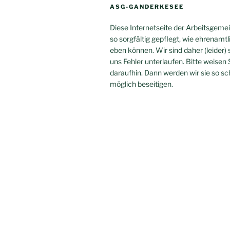
ASG-GANDERKESEE
Diese Internetseite der Arbeitsgeme
so sorgfältig gepflegt, wie ehrenamtl
eben können. Wir sind daher (leider) 
uns Fehler unterlaufen. Bitte weisen 
daraufhin. Dann werden wir sie so sc
möglich beseitigen.