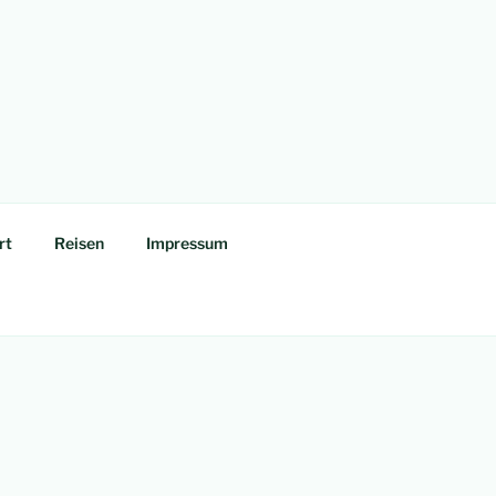
rt
Reisen
Impressum