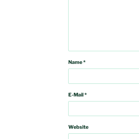
Name
*
E-Mail
*
Website