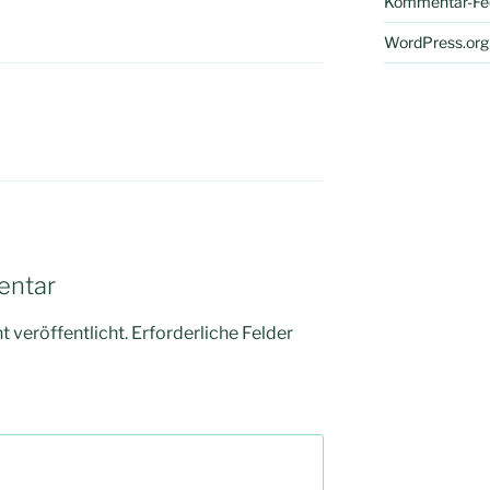
Kommentar-Fe
WordPress.org
entar
 veröffentlicht.
Erforderliche Felder