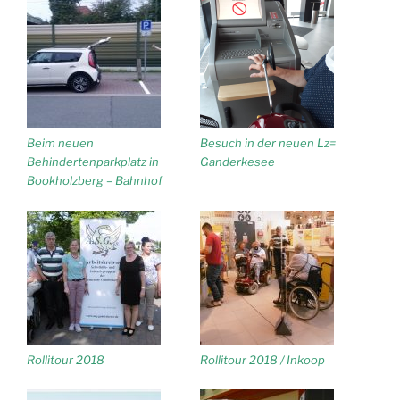
Beim neuen
Besuch in der neuen Lz=
Behindertenparkplatz in
Ganderkesee
Bookholzberg – Bahnhof
Rollitour 2018
Rollitour 2018 / Inkoop