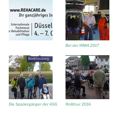
Bei der IRMA 2017
Die Spaziergänger der ASG
Rollitour 2016