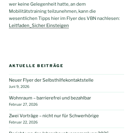
wer keine Gelegenheit hatte, an dem
Mobilitätstraining teilzunehmen, kann die
wesentlichen Tipps hier im Flyer des VBN nachlesen:
Leitfaden_Sicher Einsteigen
AKTUELLE BEITRÄGE
Neuer Flyer der Selbsthilfekontaktstelle
Juni 9, 2026
Wohnraum – barrierefrei und bezahlbar
Februar 27, 2026
Zwei Vorträge – nicht nur für Schwerhörige
Februar 22, 2026