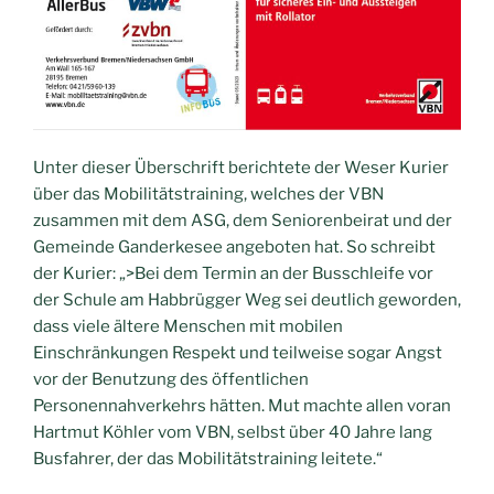
Unter dieser Überschrift berichtete der Weser Kurier
über das Mobilitätstraining, welches der VBN
zusammen mit dem ASG, dem Seniorenbeirat und der
Gemeinde Ganderkesee angeboten hat. So schreibt
der Kurier: „>Bei dem Termin an der Busschleife vor
der Schule am Habbrügger Weg sei deutlich geworden,
dass viele ältere Menschen mit mobilen
Einschränkungen Respekt und teilweise sogar Angst
vor der Benutzung des öffentlichen
Personennahverkehrs hätten. Mut machte allen voran
Hartmut Köhler vom VBN, selbst über 40 Jahre lang
Busfahrer, der das Mobilitätstraining leitete.“