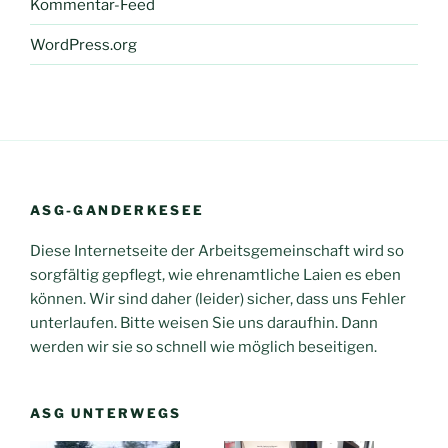
Kommentar-Feed
WordPress.org
ASG-GANDERKESEE
Diese Internetseite der Arbeitsgemeinschaft wird so
sorgfältig gepflegt, wie ehrenamtliche Laien es eben
können. Wir sind daher (leider) sicher, dass uns Fehler
unterlaufen. Bitte weisen Sie uns daraufhin. Dann
werden wir sie so schnell wie möglich beseitigen.
ASG UNTERWEGS