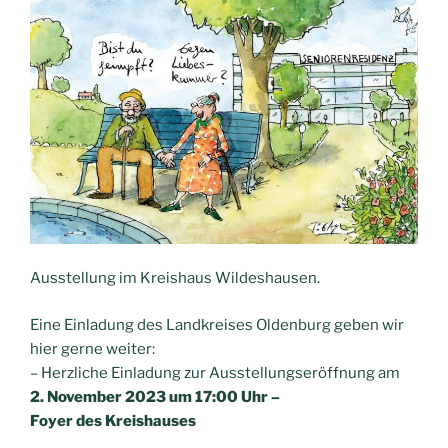
Ausstellung im Kreishaus Wildeshausen.
Eine Einladung des Landkreises Oldenburg geben wir
hier gerne weiter:
– Herzliche Einladung zur Ausstellungseröffnung am
2. November 2023 um 17:00 Uhr –
Foyer des Kreishauses