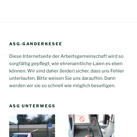
ASG-GANDERKESEE
Diese Internetseite der Arbeitsgemeinschaft wird so
sorgfältig gepflegt, wie ehrenamtliche Laien es eben
können. Wir sind daher (leider) sicher, dass uns Fehler
unterlaufen. Bitte weisen Sie uns daraufhin. Dann
werden wir sie so schnell wie möglich beseitigen.
ASG UNTERWEGS