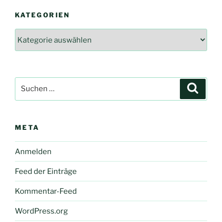
KATEGORIEN
Kategorien
Suche
Suche
nach:
META
Anmelden
Feed der Einträge
Kommentar-Feed
WordPress.org