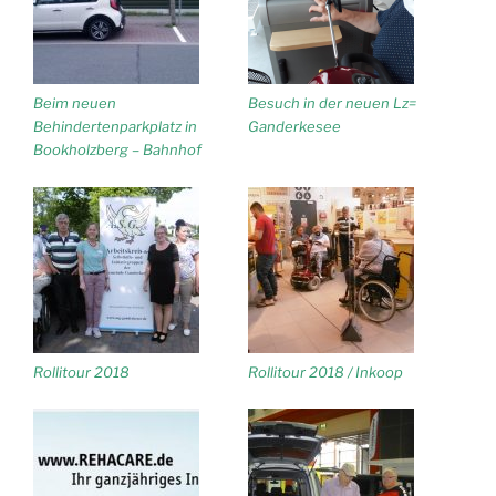
Beim neuen
Besuch in der neuen Lz=
Behindertenparkplatz in
Ganderkesee
Bookholzberg – Bahnhof
Rollitour 2018
Rollitour 2018 / Inkoop