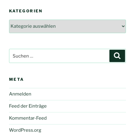
KATEGORIEN
Kategorien
Suche
Suche
nach:
META
Anmelden
Feed der Einträge
Kommentar-Feed
WordPress.org