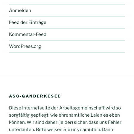
Anmelden
Feed der Einträge
Kommentar-Feed
WordPress.org
ASG-GANDERKESEE
Diese Internetseite der Arbeitsgemeinschaft wird so
sorgfältig gepflegt, wie ehrenamtliche Laien es eben
können. Wir sind daher (leider) sicher, dass uns Fehler
unterlaufen. Bitte weisen Sie uns daraufhin. Dann