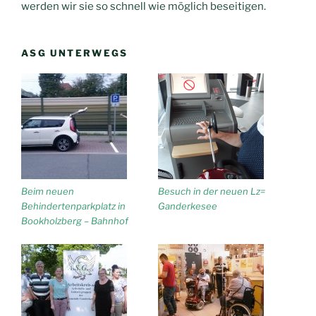
werden wir sie so schnell wie möglich beseitigen.
ASG UNTERWEGS
Beim neuen
Besuch in der neuen Lz=
Behindertenparkplatz in
Ganderkesee
Bookholzberg – Bahnhof