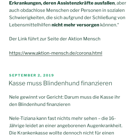
Erkrankungen, deren Assistenzkräfte ausfallen
, aber
auch obdachlose Menschen oder Personen in sozialen
Schwierigkeiten, die sich aufgrund der Schließung von
Lebensmittelhilfen
nicht mehr versorgen
können.“
Der Link führt zur Seite der Aktion Mensch
https://www.aktion-mensch.de/corona.html
VERÖFFENTLICHT
SEPTEMBER 2, 2019
AM
Kasse muss Blindenhund finanzieren
Nele gewinnt vor Gericht: Darum muss die Kasse ihr
den Blindenhund finanzieren
Nele-Tiziana kann fast nichts mehr sehen – die 16-
Jährige leidet an einer angeborenen Augenkrankheit.
Die Krankenkasse wollte dennoch nicht für einen