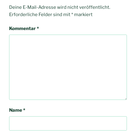
Deine E-Mail-Adresse wird nicht veröffentlicht.
Erforderliche Felder sind mit
*
markiert
Kommentar
*
Name
*