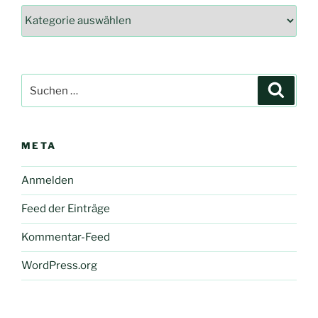
Kategorien
Suche
Suche
nach:
META
Anmelden
Feed der Einträge
Kommentar-Feed
WordPress.org