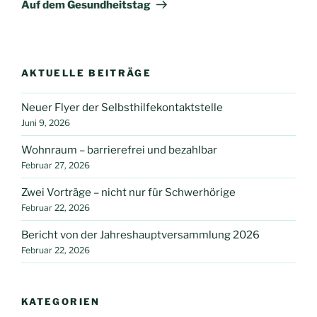
Beitrag
Auf dem Gesundheitstag
AKTUELLE BEITRÄGE
Neuer Flyer der Selbsthilfekontaktstelle
Juni 9, 2026
Wohnraum – barrierefrei und bezahlbar
Februar 27, 2026
Zwei Vorträge – nicht nur für Schwerhörige
Februar 22, 2026
Bericht von der Jahreshauptversammlung 2026
Februar 22, 2026
KATEGORIEN