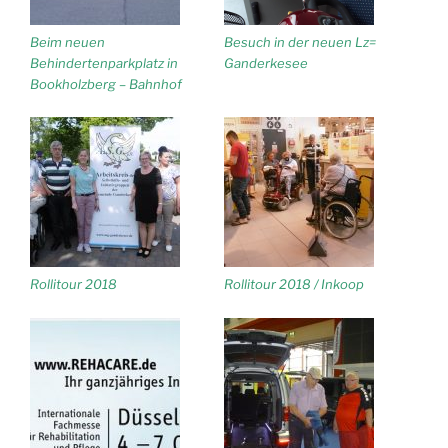
Beim neuen
Besuch in der neuen Lz=
Behindertenparkplatz in
Ganderkesee
Bookholzberg – Bahnhof
Rollitour 2018
Rollitour 2018 / Inkoop