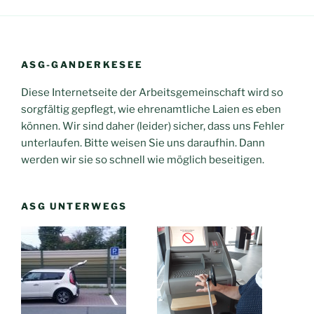
ASG-GANDERKESEE
Diese Internetseite der Arbeitsgemeinschaft wird so
sorgfältig gepflegt, wie ehrenamtliche Laien es eben
können. Wir sind daher (leider) sicher, dass uns Fehler
unterlaufen. Bitte weisen Sie uns daraufhin. Dann
werden wir sie so schnell wie möglich beseitigen.
ASG UNTERWEGS