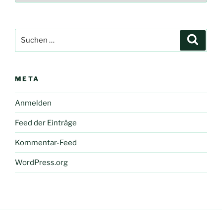
Suche
Suche
nach:
META
Anmelden
Feed der Einträge
Kommentar-Feed
WordPress.org