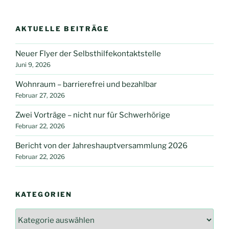
AKTUELLE BEITRÄGE
Neuer Flyer der Selbsthilfekontaktstelle
Juni 9, 2026
Wohnraum – barrierefrei und bezahlbar
Februar 27, 2026
Zwei Vorträge – nicht nur für Schwerhörige
Februar 22, 2026
Bericht von der Jahreshauptversammlung 2026
Februar 22, 2026
KATEGORIEN
Kategorien