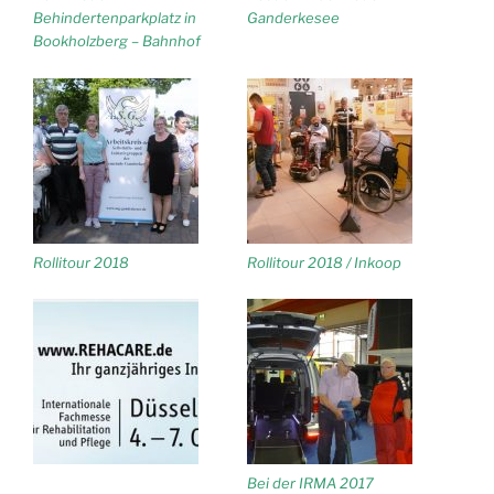
Behindertenparkplatz in
Ganderkesee
Bookholzberg – Bahnhof
Rollitour 2018
Rollitour 2018 / Inkoop
Bei der IRMA 2017