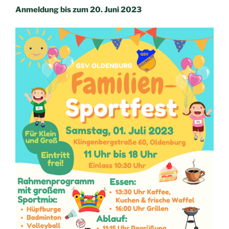
Anmeldung bis zum 20. Juni 2023