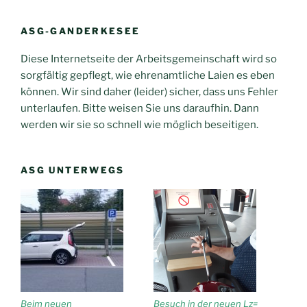
ASG-GANDERKESEE
Diese Internetseite der Arbeitsgemeinschaft wird so
sorgfältig gepflegt, wie ehrenamtliche Laien es eben
können. Wir sind daher (leider) sicher, dass uns Fehler
unterlaufen. Bitte weisen Sie uns daraufhin. Dann
werden wir sie so schnell wie möglich beseitigen.
ASG UNTERWEGS
Beim neuen
Besuch in der neuen Lz=