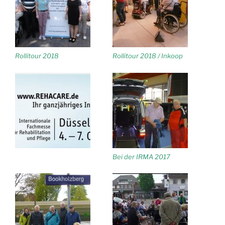
Rollitour 2018
Rollitour 2018 / Inkoop
Bei der IRMA 2017