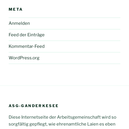
META
Anmelden
Feed der Einträge
Kommentar-Feed
WordPress.org
ASG-GANDERKESEE
Diese Internetseite der Arbeitsgemeinschaft wird so
sorgfältig gepflegt, wie ehrenamtliche Laien es eben