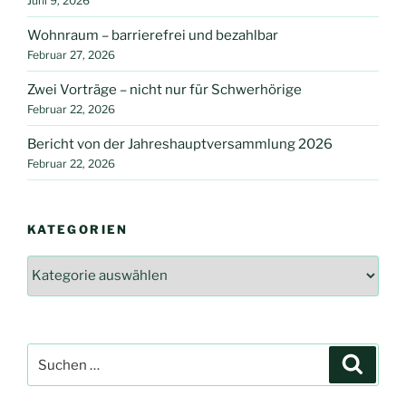
Juni 9, 2026
Wohnraum – barrierefrei und bezahlbar
Februar 27, 2026
Zwei Vorträge – nicht nur für Schwerhörige
Februar 22, 2026
Bericht von der Jahreshauptversammlung 2026
Februar 22, 2026
KATEGORIEN
Kategorien
Suche
Suche
nach: