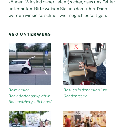
können. Wir sind daher (leider) sicher, dass uns Fehler
unterlaufen. Bitte weisen Sie uns daraufhin. Dann
werden wir sie so schnell wie möglich beseitigen.
ASG UNTERWEGS
Beim neuen
Besuch in der neuen Lz=
Behindertenparkplatz in
Ganderkesee
Bookholzberg – Bahnhof