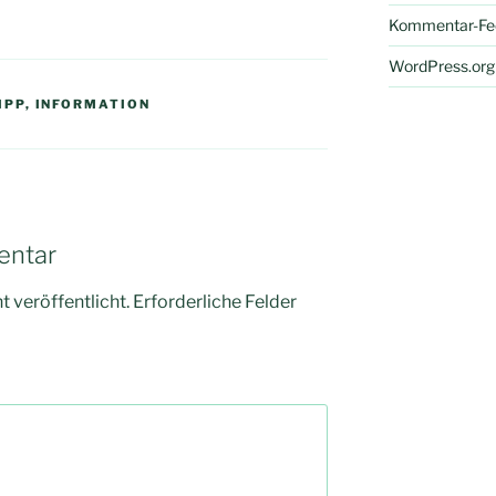
Kommentar-Fe
WordPress.org
IPP
,
INFORMATION
entar
 veröffentlicht.
Erforderliche Felder