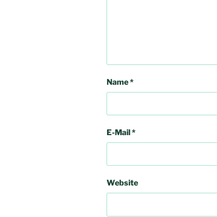
Name
*
E-Mail
*
Website