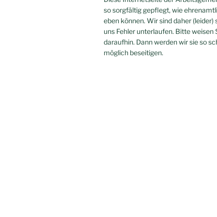
so sorgfältig gepflegt, wie ehrenamtl
eben können. Wir sind daher (leider) 
uns Fehler unterlaufen. Bitte weisen 
daraufhin. Dann werden wir sie so sc
möglich beseitigen.