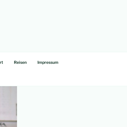
rt
Reisen
Impressum