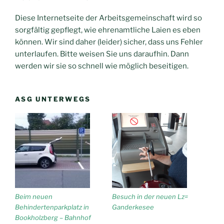
Diese Internetseite der Arbeitsgemeinschaft wird so
sorgfältig gepflegt, wie ehrenamtliche Laien es eben
können. Wir sind daher (leider) sicher, dass uns Fehler
unterlaufen. Bitte weisen Sie uns daraufhin. Dann
werden wir sie so schnell wie möglich beseitigen.
ASG UNTERWEGS
Beim neuen
Besuch in der neuen Lz=
Behindertenparkplatz in
Ganderkesee
Bookholzberg – Bahnhof