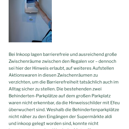
Bei Inkoop lagen barrierefreie und ausreichend große
Zwischenräume zwischen den Regalen vor – dennoch
sei hier der Hinweis erlaubt, auf weiteres Aufstellen
Aktionswaren in diesen Zwischenräumen zu
verzichten, um die Barrierefreiheit tatsächlich auch im
Alltag sicher zu stellen. Die bestehenden zwei
Behinderten-Parkplätze auf dem großen Parkplatz
waren nicht erkennbar, da die Hinweisschilder mit Efeu
überwuchert sind. Weshalb die Behindertenparkplätze
nicht näher zu den Eingängen der Supermärkte aldi
und inkoop gelegt worden sind, konnte nicht