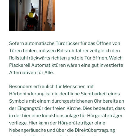
Sofern automatische Türdrücker für das Öffnen von
Türen fehlen, müssen Rollstuhlfahrer zeitgleich den
Rollstuhl rückwärts richten und die Tür öffnen. Welch
Plackerei! Automatiktüren wären eine gut investierte
Alternativen für Alle.
Besonders erfreulich für Menschen mit
Hörbehinderung ist die deutliche Sichtbarkeit eines
Symbols mit einem durchgestrichenen Ohr bereits an
der Eingangstür der freien Kirche. Dies bedeutet, dass
in der hier eine Induktionsanlage für Hörgeräteträger
vorliege. Hier kann der Hörgeräteträger ohne
Nebengeräusche und über die Direktübertragung