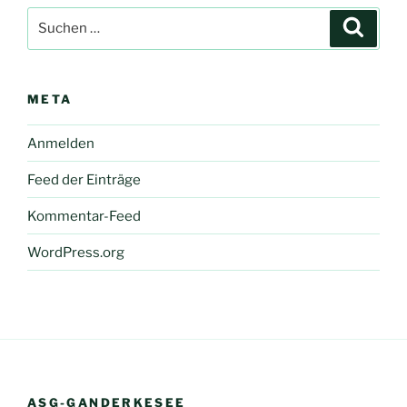
Suche
Suche
nach:
META
Anmelden
Feed der Einträge
Kommentar-Feed
WordPress.org
ASG-GANDERKESEE