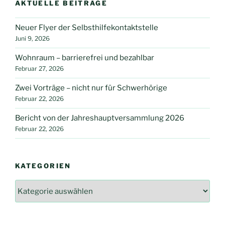
AKTUELLE BEITRÄGE
Neuer Flyer der Selbsthilfekontaktstelle
Juni 9, 2026
Wohnraum – barrierefrei und bezahlbar
Februar 27, 2026
Zwei Vorträge – nicht nur für Schwerhörige
Februar 22, 2026
Bericht von der Jahreshauptversammlung 2026
Februar 22, 2026
KATEGORIEN
Kategorien