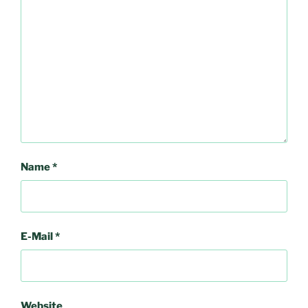
Name
*
E-Mail
*
Website