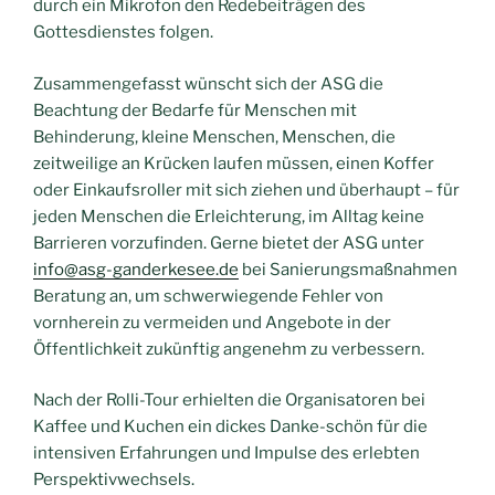
durch ein Mikrofon den Redebeiträgen des
Gottesdienstes folgen.
Zusammengefasst wünscht sich der ASG die
Beachtung der Bedarfe für Menschen mit
Behinderung, kleine Menschen, Menschen, die
zeitweilige an Krücken laufen müssen, einen Koffer
oder Einkaufsroller mit sich ziehen und überhaupt – für
jeden Menschen die Erleichterung, im Alltag keine
Barrieren vorzufinden. Gerne bietet der ASG unter
info@asg-ganderkesee.de
bei Sanierungsmaßnahmen
Beratung an, um schwerwiegende Fehler von
vornherein zu vermeiden und Angebote in der
Öffentlichkeit zukünftig angenehm zu verbessern.
Nach der Rolli-Tour erhielten die Organisatoren bei
Kaffee und Kuchen ein dickes Danke-schön für die
intensiven Erfahrungen und Impulse des erlebten
Perspektivwechsels.