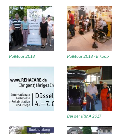
Rollitour 2018
Rollitour 2018 / Inkoop
Bei der IRMA 2017