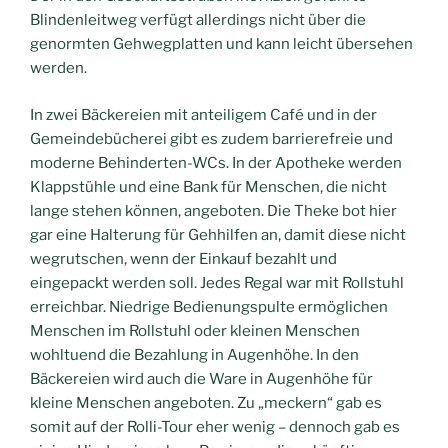
Blindenleitweg verfügt allerdings nicht über die
genormten Gehwegplatten und kann leicht übersehen
werden.
In zwei Bäckereien mit anteiligem Café und in der
Gemeindebücherei gibt es zudem barrierefreie und
moderne Behinderten-WCs. In der Apotheke werden
Klappstühle und eine Bank für Menschen, die nicht
lange stehen können, angeboten. Die Theke bot hier
gar eine Halterung für Gehhilfen an, damit diese nicht
wegrutschen, wenn der Einkauf bezahlt und
eingepackt werden soll. Jedes Regal war mit Rollstuhl
erreichbar. Niedrige Bedienungspulte ermöglichen
Menschen im Rollstuhl oder kleinen Menschen
wohltuend die Bezahlung in Augenhöhe. In den
Bäckereien wird auch die Ware in Augenhöhe für
kleine Menschen angeboten. Zu „meckern“ gab es
somit auf der Rolli-Tour eher wenig – dennoch gab es