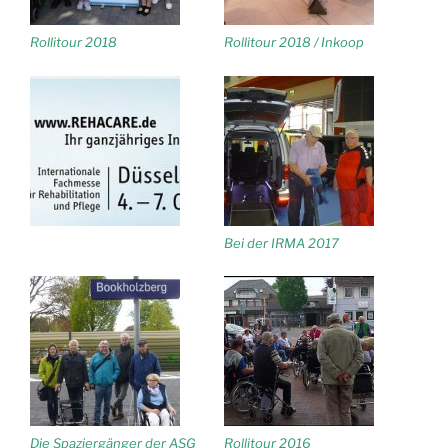
Rollitour 2018
Rollitour 2018 / Inkoop
Bei der IRMA 2017
Die Spaziergänger der ASG
Rollitour 2016