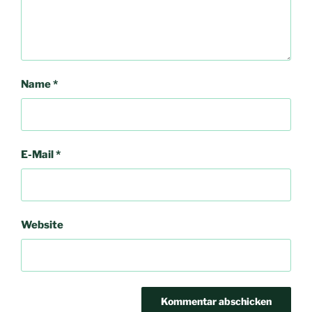
Name
*
E-Mail
*
Website