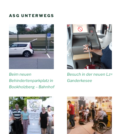
ASG UNTERWEGS
Beim neuen
Besuch in der neuen Lz=
Behindertenparkplatz in
Ganderkesee
Bookholzberg – Bahnhof