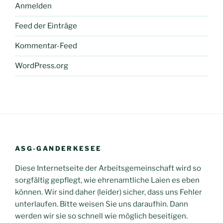
Anmelden
Feed der Einträge
Kommentar-Feed
WordPress.org
ASG-GANDERKESEE
Diese Internetseite der Arbeitsgemeinschaft wird so
sorgfältig gepflegt, wie ehrenamtliche Laien es eben
können. Wir sind daher (leider) sicher, dass uns Fehler
unterlaufen. Bitte weisen Sie uns daraufhin. Dann
werden wir sie so schnell wie möglich beseitigen.