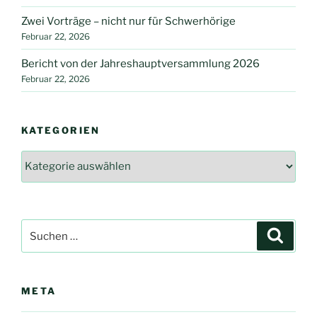
Zwei Vorträge – nicht nur für Schwerhörige
Februar 22, 2026
Bericht von der Jahreshauptversammlung 2026
Februar 22, 2026
KATEGORIEN
Kategorien
Suche
Suche
nach:
META