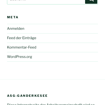
nach:
META
Anmelden
Feed der Einträge
Kommentar-Feed
WordPress.org
ASG-GANDERKESEE