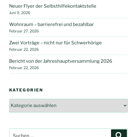
Neuer Flyer der Selbsthilfekontaktstelle
Juni 9, 2026
Wohnraum – barrierefrei und bezahlbar
Februar 27, 2026
Zwei Vorträge – nicht nur für Schwerhörige
Februar 22, 2026
Bericht von der Jahreshauptversammlung 2026
Februar 22, 2026
KATEGORIEN
Kategorien
Suche
Suche