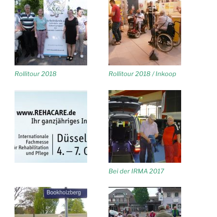
Rollitour 2018
Rollitour 2018 / Inkoop
Bei der IRMA 2017