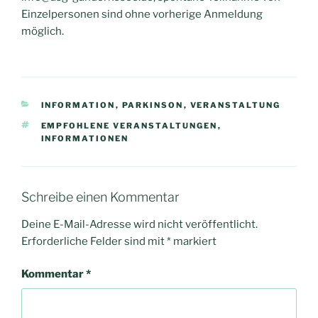
Einzelpersonen sind ohne vorherige Anmeldung
möglich.
KATEGORIEN
INFORMATION
,
PARKINSON
,
VERANSTALTUNG
SCHLAGWÖRTER
EMPFOHLENE VERANSTALTUNGEN
,
INFORMATIONEN
Schreibe einen Kommentar
Deine E-Mail-Adresse wird nicht veröffentlicht.
Erforderliche Felder sind mit
*
markiert
Kommentar
*