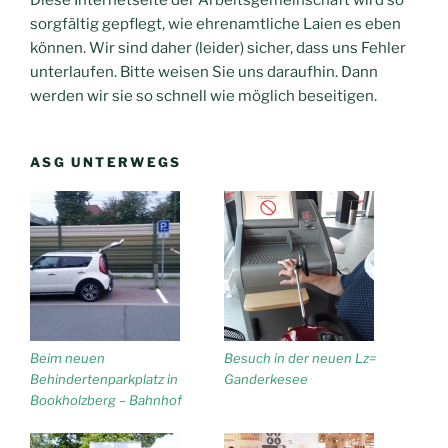
Diese Internetseite der Arbeitsgemeinschaft wird so
sorgfältig gepflegt, wie ehrenamtliche Laien es eben
können. Wir sind daher (leider) sicher, dass uns Fehler
unterlaufen. Bitte weisen Sie uns daraufhin. Dann
werden wir sie so schnell wie möglich beseitigen.
ASG UNTERWEGS
Beim neuen
Besuch in der neuen Lz=
Behindertenparkplatz in
Ganderkesee
Bookholzberg – Bahnhof