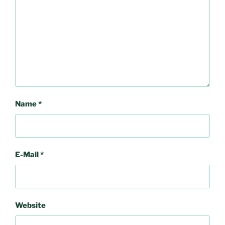
Name
*
E-Mail
*
Website